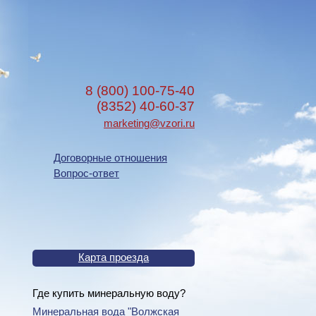
8 (800) 100-75-40
(8352) 40-60-37
marketing@vzori.ru
Договорные отношения
Вопрос-ответ
Карта проезда
Где купить минеральную воду?
Минеральная вода "Волжская