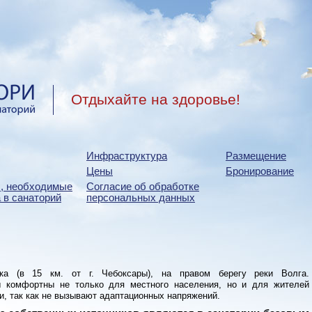
Отдыхайте на здоровье!
Инфраструктура
Размещение
Цены
Бронирование
, необходимые
Согласие об обработке
 в санаторий
персональных данных
ка (в 15 км. от г. Чебоксары), на правом берегу реки Волга.
ы комфортны не только для местного населения, но и для жителей
и, так как не вызывают адаптационных напряжений.