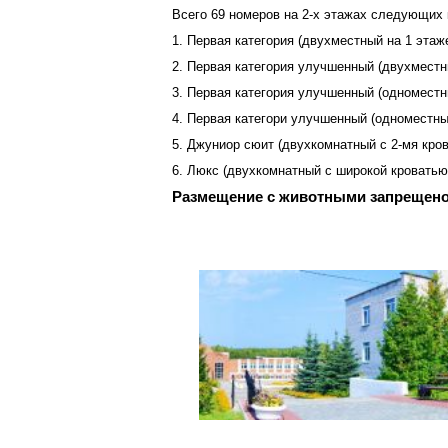
Всего 69 номеров на 2-х этажах следующих 
1. Первая категория (двухместный на 1 этаж
2. Первая категория улучшенный (двухместн
3. Первая категория улучшенный (одноместны
4. Первая категори улучшенный (одноместны
5. Джуниор сюит (двухкомнатный с 2-мя кров
6. Люкс (двухкомнатный с широкой кроватью 
Размещение с животными запрещено