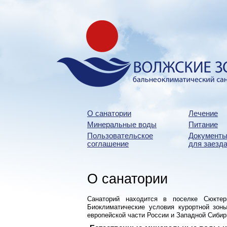
О санатории
Лечение
Минеральные воды
Питание
Пользовательское
Документы
соглашение
для заезда
О санатории
Санаторий находится в поселке Сюктер
Биоклиматические условия курортной зон
европейской части России и Западной Сибир