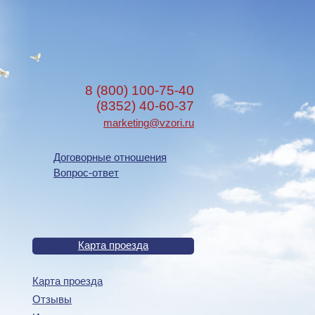
8 (800) 100-75-40
(8352) 40-60-37
marketing@vzori.ru
Договорные отношения
Вопрос-ответ
Карта проезда
Карта проезда
Отзывы