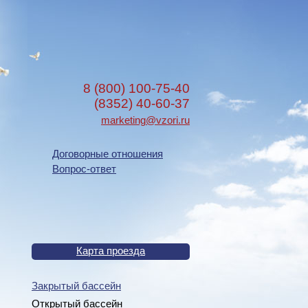
8 (800) 100-75-40
(8352) 40-60-37
marketing@vzori.ru
Договорные отношения
Вопрос-ответ
Карта проезда
Закрытый бассейн
Открытый бассейн