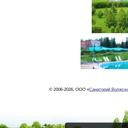
© 2006-2026, ООО «
Санаторий Волжски