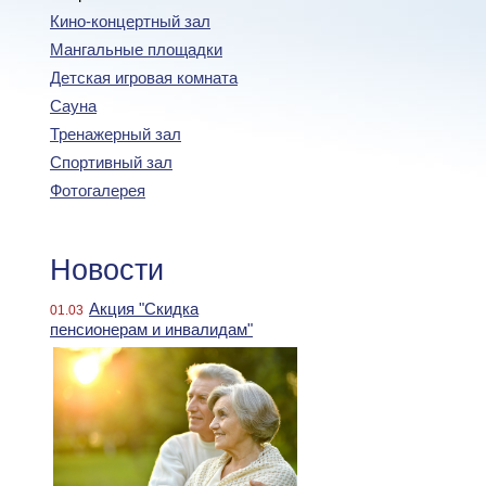
Кино-концертный зал
Мангальные площадки
Детская игровая комната
Сауна
Тренажерный зал
Спортивный зал
Фотогалерея
Новости
Акция "Скидка
01.03
пенсионерам и инвалидам"