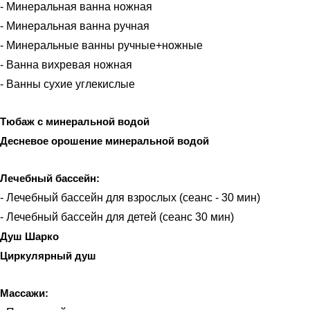
- Минеральная ванна ножная
- Минеральная ванна ручная
- Минеральные ванны ручные+ножные
- Ванна вихревая ножная
- Ванны сухие углекислые
Тюбаж с минеральной водой
Десневое орошение минеральной водой
Лечебный бассейн:
- Лечебный бассейн для взрослых (сеанс - 30 мин)
- Лечебный бассейн для детей (сеанс 30 мин)
Душ Шарко
Циркулярный душ
Массажи: