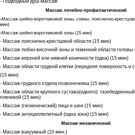
- Подводный душ-массаж
Массаж лечебно-профилактический
-
Массаж
шейно-воротниковой зоны, спины, пояснично-крестцов
мин)
-
Массаж шейно-воротниковой зоны
(15 мин)
- Массаж пояснично-крестцовой области (15 мин)
- Массаж лобно-височной зоны и теменной области головы 
- Массаж верхней или нижней конечности (одна) (15 мин)
- Массаж области грудной клетки (передняя поверхность и 
(15 мин)
- Массаж грудного отдела позвоночника (15 мин)
- Массаж области крупного сустава(одного): тазобедренный
плечевой (15 мин)
- Массаж (гигиенический) лица и шеи (15 мин)
- Массаж антицеллюлитный (одна зона) (15 мин)
Массаж механический
- Массаж вакуумный (10 мин.)