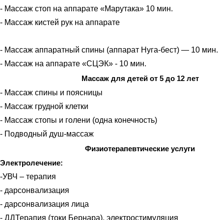
- Массаж стоп на аппарате «Марутака» 10 мин.
- Массаж кистей рук на аппарате
- Массаж аппаратный спины (аппарат Нуга-бест) — 10 мин.
- Массаж на аппарате «СЦЭК» - 10 мин.
Массаж для детей от 5 до 12 лет
- Массаж спины и поясницы
- Массаж грудной клетки
- Массаж стопы и голени (одна конечность)
- Подводный душ-массаж
Физиотерапевтические услуги
Электролечение:
-УВЧ – терапия
- дарсонвализация
- дарсонвализация лица
- ДДТерапия (токи Бернара), электростимуляция