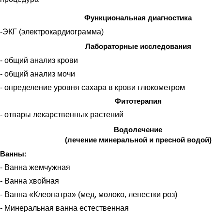
Функциональная диагностика
-ЭКГ (электрокардиограмма)
Лабораторные исследования
- общий анализ крови
- общий анализ мочи
- определение уровня сахара в крови глюкометром
Фитотерапия
- отвары лекарственных растений
Водолечение
(лечение минеральной и пресной водой)
Ванны:
- Ванна жемчужная
- Ванна хвойная
- Ванна «Клеопатра» (мед, молоко, лепестки роз)
- Минеральная ванна естественная