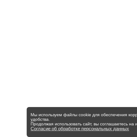
Мы используем файлы cookie для обеспечения корр
удобства.
Продолжая использовать сайт, вы соглашаетесь на 
Согласие об обработке персональных данных