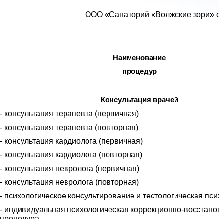
ООО «Санаторий «Волжские зори» с 
Наименование
процедур
Консультация врачей
- консультация терапевта (первичная)
- консультация терапевта (повторная)
- консультация кардиолога (первичная)
- консультация кардиолога (повторная)
- консультация невролога (первичная)
- консультация невролога (повторная)
- психологическое консультирование и тестологическая пс
- индивидуальная психологическая коррекционно-восстано
процедура